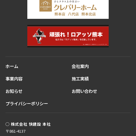
ホーム
会社案内
事業内容
施工実績
お知らせ
お問い合わせ
プライバシーポリシー
◯ 株式会社 快建設 本社
〒861-4137