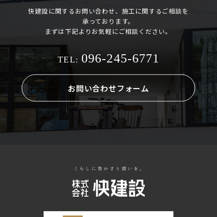
快建設に関するお問い合わせ、施工に関するご相談を
承っております。
まずは下記よりお気軽にご相談ください。
096-245-6771
TEL:
お問い合わせフォーム